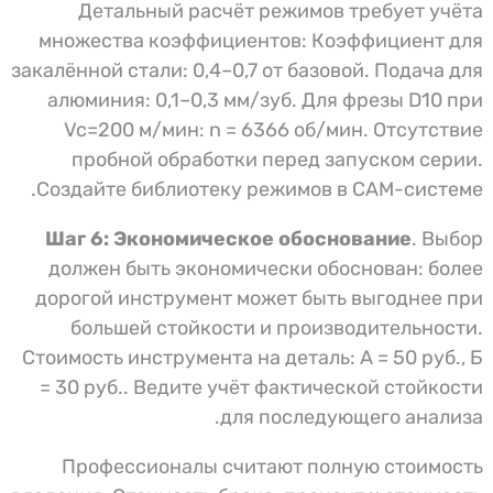
Детальный расчёт режимов требует учёта
множества коэффициентов: Коэффициент для
закалённой стали: 0,4–0,7 от базовой. Подача для
алюминия: 0,1–0,3 мм/зуб. Для фрезы D10 при
Vc=200 м/мин: n = 6366 об/мин. Отсутствие
пробной обработки перед запуском серии.
Создайте библиотеку режимов в CAM-системе.
Шаг 6: Экономическое обоснование
. Выбор
должен быть экономически обоснован: более
дорогой инструмент может быть выгоднее при
большей стойкости и производительности.
Стоимость инструмента на деталь: А = 50 руб., Б
= 30 руб.. Ведите учёт фактической стойкости
для последующего анализа.
Профессионалы считают полную стоимость