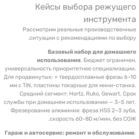
Кейсы выбора режущего
инструмента
Рассмотрим реальные производственные
ситуации с рекомендациями по выбору.
Базовый набор для домашнего
использования
. Бюджет ограничен,
универсальность приоритетнее специализации.
Для продвинутых: + твердосплавные фрезы 6–10
мм с TiN, пластины токарные для мини-станка.
Средний сегмент: Hortz, Ruko, Gewart. Срок
службы при домашнем использовании — 3–5 лет.
Фрезерование алюминия: фреза HSS 2–3 зуба,
скорость 60–80 м/мин, без СОЖ.
Гараж и автосервис: ремонт и обслуживание
.