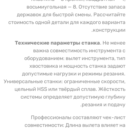
восьмиугольная — 8. Отсутствие запаса
державок для быстрой смены. Рассчитайте
стоимость одной детали для каждого варианта
конструкции.
Технические параметры станка
. Не менее
важна совместимость инструмента с
оборудованием: вылет инструмента, тип
хвостовика и мощность станка задают
допустимые нагрузки и режимы резания.
Универсальные станки: ограниченные скорости,
цельный HSS или твёрдый сплав. Жёсткость
системы определяет допустимую глубину
резания и подачу.
Профессионалы составляют чек-лист
совместимости: Длина вылета влияет на