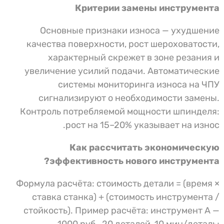
Критерии замены инструмента
Основные признаки износа — ухудшение
качества поверхности, рост шероховатости,
характерный скрежет в зоне резания и
увеличение усилий подачи. Автоматические
системы мониторинга износа на ЧПУ
сигнализируют о необходимости замены.
Контроль потребляемой мощности шпинделя:
рост на 15–20% указывает на износ.
Как рассчитать экономическую
эффективность нового инструмента?
Формула расчёта: стоимость детали = (время ×
ставка станка) + (стоимость инструмента /
стойкость). Пример расчёта: инструмент А —