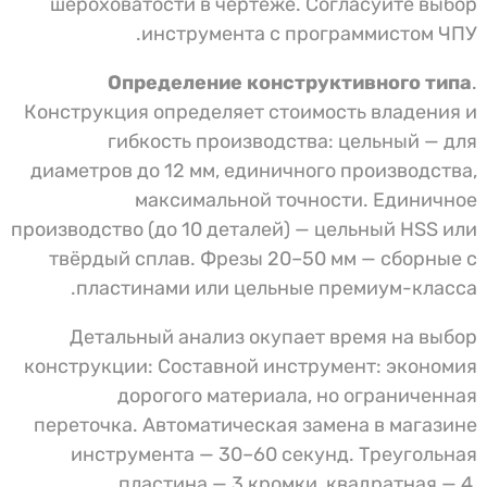
шероховатости в чертеже. Согласуйте выбор
инструмента с программистом ЧПУ.
Определение конструктивного типа
.
Конструкция определяет стоимость владения и
гибкость производства: цельный — для
диаметров до 12 мм, единичного производства,
максимальной точности. Единичное
производство (до 10 деталей) — цельный HSS или
твёрдый сплав. Фрезы 20–50 мм — сборные с
пластинами или цельные премиум-класса.
Детальный анализ окупает время на выбор
конструкции: Составной инструмент: экономия
дорогого материала, но ограниченная
переточка. Автоматическая замена в магазине
инструмента — 30–60 секунд. Треугольная
пластина — 3 кромки, квадратная — 4,