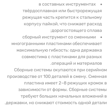
в составных инструментах
твёрдосплавная или быстрорежущая
режущая часть крепится к стальному
корпусу пайкой, что снижает расход
дорогостоящего сплава;
сборный инструмент со сменными
многогранными пластинами обеспечивает
максимальную гибкость: одна державка
совместима с пластинами для разных
операций и материалов.
Сборные системы окупаются при серийном
производстве от 100 деталей в смену. Сменная
пластина имеет 2–8 режущих кромок в
зависимости от формы. Сборные системы
требуют больших начальных вложений в
державки, но снижают стоимость одной детали.