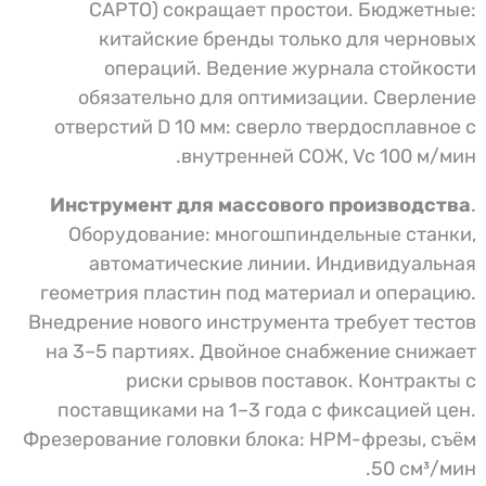
CAPTO) сокращает простои. Бюджетные:
китайские бренды только для черновых
операций. Ведение журнала стойкости
обязательно для оптимизации. Сверление
отверстий D 10 мм: сверло твердосплавное с
внутренней СОЖ, Vc 100 м/мин.
Инструмент для массового производства
.
Оборудование: многошпиндельные станки,
автоматические линии. Индивидуальная
геометрия пластин под материал и операцию.
Внедрение нового инструмента требует тестов
на 3–5 партиях. Двойное снабжение снижает
риски срывов поставок. Контракты с
поставщиками на 1–3 года с фиксацией цен.
Фрезерование головки блока: HPM-фрезы, съём
50 см³/мин.