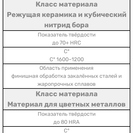
Режущая керамика и кубический
нитрид бора
до 70+ HRC
1200–1600 °C
финишная обработка закалённых сталей и
жаропрочных сплавов
Материал для цветных металлов
до 80 HRA