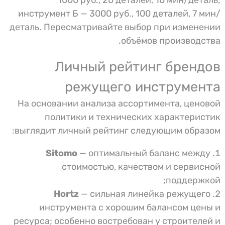
1000 руб., 20 деталей, 10 мин/деталь;
инструмент Б — 3000 руб., 100 деталей, 7 мин/
деталь. Пересматривайте выбор при изменении
объёмов производства.
Личный рейтинг брендов
режущего инструмента
На основании анализа ассортимента, ценовой
политики и технических характеристик
выглядит личный рейтинг следующим образом:
Sitomo
— оптимальный баланс между
стоимостью, качеством и сервисной
поддержкой;
Hortz
— сильная линейка режущего
инструмента с хорошим балансом цены и
ресурса; особенно востребован у строителей и