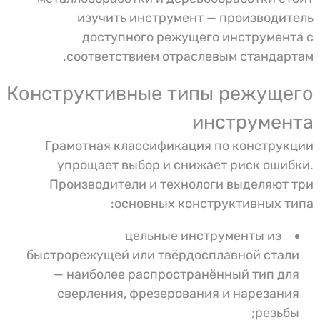
изучить инструмент — производитель
доступного режущего инструмента с
соответствием отраслевым стандартам.
Конструктивные типы режущего
инструмента
Грамотная классификация по конструкции
упрощает выбор и снижает риск ошибки.
Производители и технологи выделяют три
основных конструктивных типа:
цельные инструменты из
быстрорежущей или твёрдосплавной стали
— наиболее распространённый тип для
сверления, фрезерования и нарезания
резьбы;