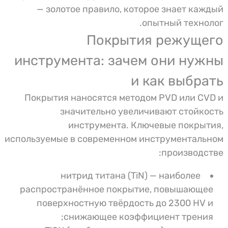
— золотое правило, которое знает каждый
опытный технолог.
Покрытия режущего
инструмента: зачем они нужны
и как выбрать
Покрытия наносятся методом PVD или CVD и
значительно увеличивают стойкость
инструмента. Ключевые покрытия,
используемые в современном инструментальном
производстве:
нитрид титана (TiN) — наиболее
распространённое покрытие, повышающее
поверхностную твёрдость до 2300 HV и
снижающее коэффициент трения;