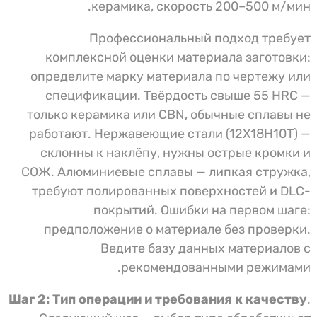
керамика, скорость 200–500 м/мин.
Профессиональный подход требует
комплексной оценки материала заготовки:
определите марку материала по чертежу или
спецификации. Твёрдость свыше 55 HRC —
только керамика или CBN, обычные сплавы не
работают. Нержавеющие стали (12Х18Н10Т) —
склонны к наклёпу, нужны острые кромки и
СОЖ. Алюминиевые сплавы — липкая стружка,
требуют полированных поверхностей и DLC-
покрытий. Ошибки на первом шаге:
предположение о материале без проверки.
Ведите базу данных материалов с
рекомендованными режимами.
Шаг 2: Тип операции и требования к качеству
.