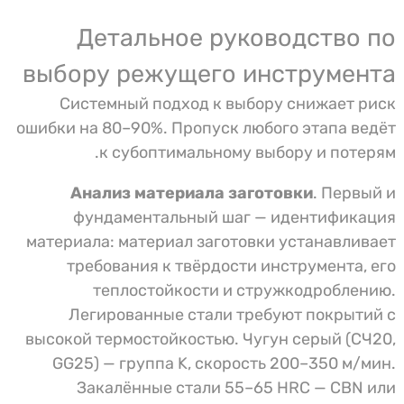
Детальное руководство по
выбору режущего инструмента
Системный подход к выбору снижает риск
ошибки на 80–90%. Пропуск любого этапа ведёт
к субоптимальному выбору и потерям.
Анализ материала заготовки
. Первый и
фундаментальный шаг — идентификация
материала: материал заготовки устанавливает
требования к твёрдости инструмента, его
теплостойкости и стружкодроблению.
Легированные стали требуют покрытий с
высокой термостойкостью. Чугун серый (СЧ20,
GG25) — группа K, скорость 200–350 м/мин.
Закалённые стали 55–65 HRC — CBN или