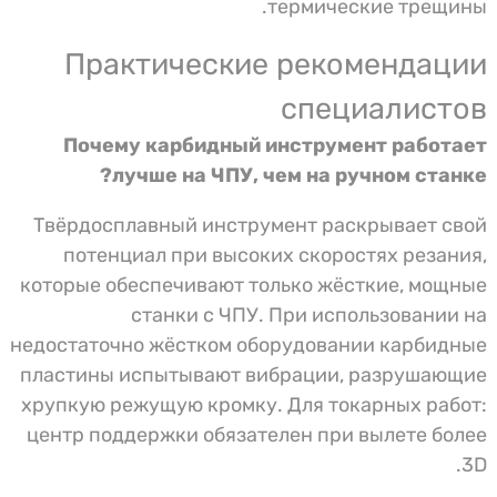
термические трещины.
Практические рекомендации
специалистов
Почему карбидный инструмент работает
лучше на ЧПУ, чем на ручном станке?
Твёрдосплавный инструмент раскрывает свой
потенциал при высоких скоростях резания,
которые обеспечивают только жёсткие, мощные
станки с ЧПУ. При использовании на
недостаточно жёстком оборудовании карбидные
пластины испытывают вибрации, разрушающие
хрупкую режущую кромку. Для токарных работ:
центр поддержки обязателен при вылете более
3D.