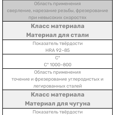
сверление, нарезание резьбы, фрезерование
при невысоких скоростях
Материал для стали
85–92 HRA
800–1000 °C
точение и фрезерование углеродистых и
легированных сталей
Материал для чугуна