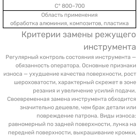
700–800 °C
обработка алюминия, композитов, пластика
Критерии замены режущего
инструмента
Регулярный контроль состояния инструмента —
обязанность оператора. Основные признаки
износа — ухудшение качества поверхности, рост
шероховатости, характерный скрежет в зоне
резания и увеличение усилий подачи.
Своевременная замена инструмента обходится
значительно дешевле, чем брак детали или
повреждение патрона. Виды износа:
равномерный по задней поверхности, лунка на
передней поверхности, выкрашивание кромки,