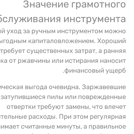
Значение грамотного
бслуживания инструмента
й уход за ручным инструментом можно
выгодным капиталовложением. Хороший
требует существенных затрат, а ранняя
ка от ржавчины или истирания наносит
финансовый ущерб.
ческая выгода очевидна. Заржавевшие
 затупившиеся пилы или поврежденные
отвертки требуют замены, что влечет
тельные расходы. При этом регулярная
нимает считанные минуты, а правильное