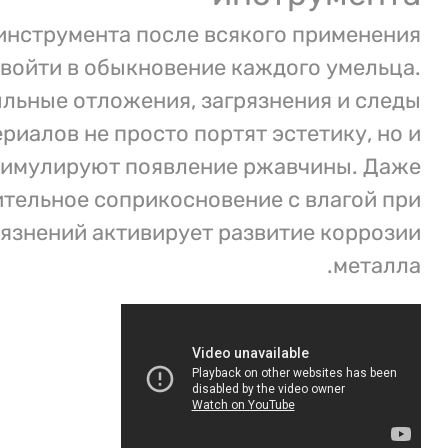
инструмента после всякого применения
 войти в обыкновение каждого умельца.
льные отложения, загрязнения и следы
риалов не просто портят эстетику, но и
тимулируют появление ржавчины. Даже
тельное соприкосновение с влагой при
рязнений активирует развитие коррозии
металла.