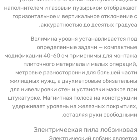
наполнителем и газовым пузырьком отображают
горизонтальное и вертикальное отклонение с
аккуратностью до десятых градуса.
Величина уровня устанавливается под
определенные задачи — компактные
модификации 40-60 см применимы для монтажа
плиточного материала и малых операций,
метровые разносторонни для большей части
жилищных нужд, а двухметровые обязательны
для нивелировки стен и установки маяков при
штукатурке. Магнитная полоса на конструкции
удерживает уровень на железных покрытиях,
оставляя руки свободными.
Электрическая пила лобзиковая
Электрический лобзик является