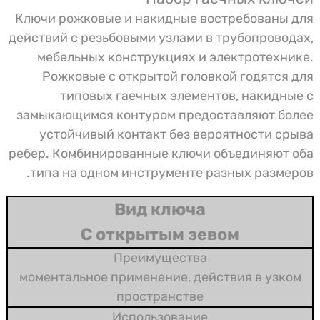
Ключи рожковые и накидные востребованы для
действий с резьбовыми узлами в трубопроводах,
мебельных конструкциях и электротехнике.
Рожковые с открытой головкой годятся для
типовых гаечных элементов, накидные с
замыкающимся контуром предоставляют более
устойчивый контакт без вероятности срыва
ребер. Комбинированные ключи объединяют оба
типа на одном инструменте разных размеров.
С открытым зевом
моментальное применение, действия в узком
пространстве