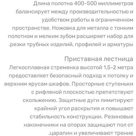
Длина полотна 400-500 миллиметров
балансирует между производительностью и
удобством работы в ограниченном
пространстве. Ножовка для металла с тонким
полотном и мелким зубом расширяет набор для
резки трубных изделий, профилей и арматуры.
Приставная лестница
Легкосплавная стремянка высотой 1,5-2 метра
предоставляет безопасный подход к потолку и
верхним ярусам шкафов. Просторные ступеньки
с рифленой плоскостью препятствуют
скольжению. Защитные дуги лимитируют
крайний угол раскрытия и повышают
стабильность конструкции. Резиновые
наконечники на опорах защищают пол от
царапин и увеличивают трение.