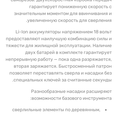
гарантирует пониженную скорость с
значительным моментом для ввинчивания и
увеличенную скорость для сверления.
Li-Ion аккумуляторы напряжением 18 вольт
предоставляют наилучшую комбинацию силы и
тяжести для жилищной эксплуатации. Наличие
двух батарей в комплекте гарантирует
непрерывную работу — пока одна разряжается,
вторая заряжается. Быстросменный патрон
позволяет переставлять сверла и насадки без
специальных ключей за считанные секунды.
Разнообразные насадки расширяют
возможности базового инструмента:
сверлильные элементы по деревянным,