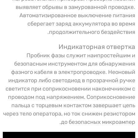
выявляет обрывы в замурованной проводке.
Автоматизированное выключение питания
сберегает заряд аккумулятора во время
продолжительного бездействия.
Индикаторная отвертка
Пробник фазы служит наипростейшим и
безопасным инструментом для обнаружения
фазного кабеля в электропроводке. Неоновый
индикатор либо светодиод в прозрачной ручке
светится при соприкосновении наконечником с
проводом под напряжением. Соприкосновение
пальца с торцевым контактом завершает цепь
через тело оператора, но ток снижен резистором
до безопасных микроампер.