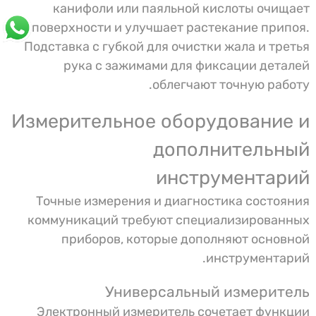
канифоли или паяльной кислоты очищает
поверхности и улучшает растекание припоя.
Подставка с губкой для очистки жала и третья
рука с зажимами для фиксации деталей
облегчают точную работу.
Измерительное оборудование и
дополнительный
инструментарий
Точные измерения и диагностика состояния
коммуникаций требуют специализированных
приборов, которые дополняют основной
инструментарий.
Универсальный измеритель
Электронный измеритель сочетает функции