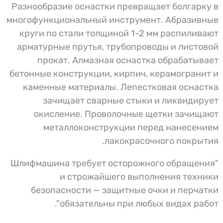
Разнообразие оснастки превращает болгарку в
многофункциональный инструмент. Абразивные
круги по стали толщиной 1-2 мм распиливают
арматурные прутья, трубопроводы и листовой
прокат. Алмазная оснастка обрабатывает
бетонные конструкции, кирпич, керамогранит и
каменные материалы. Лепестковая оснастка
зачищает сварные стыки и ликвидирует
окисление. Проволочные щетки зачищают
металлоконструкции перед нанесением
лакокрасочного покрытия.
"Шлифмашина требует осторожного обращения
и строжайшего выполнения техники
безопасности — защитные очки и перчатки
обязательны при любых видах работ".