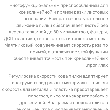
многофункциональным приспособлением для
криволинейной и прямой резки листовых
оснований. Возвратно-поступательное
движение пилки обеспечивает чистый рез
дерева толщиной до 80 миллиметров, фанеры,
ДСП, пластика, гипсокартона и тонкого металла.
Маятниковый ход увеличивает скорость реза по
прямой, а отключение этой функции
обеспечивает точность при криволинейных
пропилах.
Регулировка скорости хода пилки адаптирует
инструмент под разные материалы — низкая
скорость для металла и пластика предотвращает
перегрев, высокая ускоряет работу с
древесиной. Вращаемая опорная плита с
фиксацией угла обеспечивает выполнение