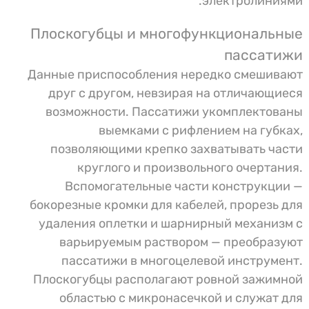
электролиниями.
Плоскогубцы и многофункциональные
пассатижи
Данные приспособления нередко смешивают
друг с другом, невзирая на отличающиеся
возможности. Пассатижи укомплектованы
выемками с рифлением на губках,
позволяющими крепко захватывать части
круглого и произвольного очертания.
Вспомогательные части конструкции —
бокорезные кромки для кабелей, прорезь для
удаления оплетки и шарнирный механизм с
варьируемым раствором — преобразуют
пассатижи в многоцелевой инструмент.
Плоскогубцы располагают ровной зажимной
областью с микронасечкой и служат для