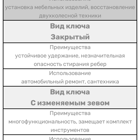
установка мебельных изделий, восстановление
двухколесной техники
Закрытый
устойчивое удержание, незначительная
опасность стирания ребер
автомобильный ремонт, сантехника
С изменяемым зевом
многофункциональность, замещает комплект
инструментов