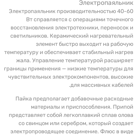
Электропаяльник
Электропаяльник производительностью 40-60
Вт справляется с операциями точечного
восстановления электротехники, переносок и
светильников. Керамический нагревательный
элемент быстро выходит на рабочую
температуру и обеспечивает стабильный нагрев
жала. Управление температурой расширяет
границы применения — низкие температуры для
чувствительных электрокомпонентов, высокие
для массивных кабелей.
Пайка предполагает добавочные расходные
материалы и приспособления. Припой
представляет собой легкоплавкий сплав олова
со свинцом или серебром, который создает
электропроводящее соединение. Флюс в виде