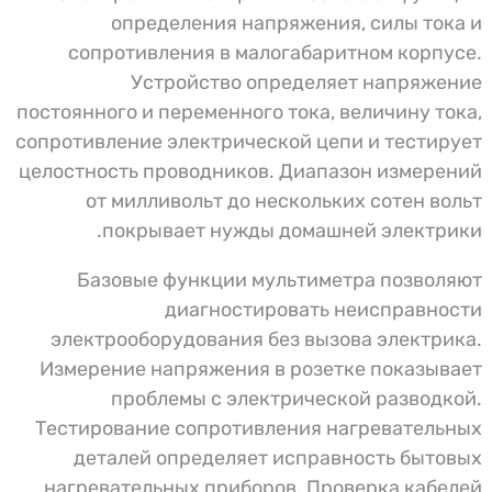
определения напряжения, силы тока и
сопротивления в малогабаритном корпусе.
Устройство определяет напряжение
постоянного и переменного тока, величину тока,
сопротивление электрической цепи и тестирует
целостность проводников. Диапазон измерений
от милливольт до нескольких сотен вольт
покрывает нужды домашней электрики.
Базовые функции мультиметра позволяют
диагностировать неисправности
электрооборудования без вызова электрика.
Измерение напряжения в розетке показывает
проблемы с электрической разводкой.
Тестирование сопротивления нагревательных
деталей определяет исправность бытовых
нагревательных приборов. Проверка кабелей