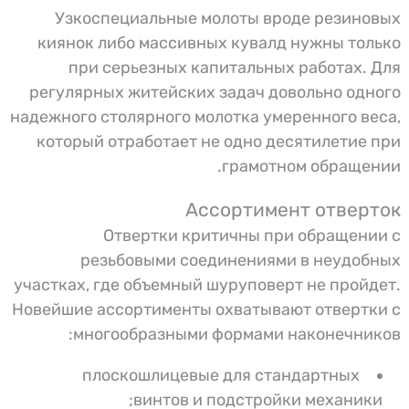
Узкоспециальные молоты вроде резиновых
киянок либо массивных кувалд нужны только
при серьезных капитальных работах. Для
регулярных житейских задач довольно одного
надежного столярного молотка умеренного веса,
который отработает не одно десятилетие при
грамотном обращении.
Ассортимент отверток
Отвертки критичны при обращении с
резьбовыми соединениями в неудобных
участках, где объемный шуруповерт не пройдет.
Новейшие ассортименты охватывают отвертки с
многообразными формами наконечников:
плоскошлицевые для стандартных
винтов и подстройки механики;