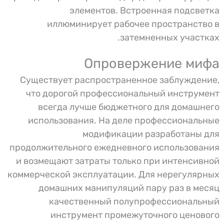
элементов. Встроенная подсветка
иллюминирует рабочее пространство в
затемненных участках.
Опровержение мифа
Существует распространенное заблуждение,
что дорогой профессиональный инструмент
всегда лучше бюджетного для домашнего
использования. На деле профессиональные
модификации разработаны для
продолжительного ежедневного использования
и возмещают затраты только при интенсивной
коммерческой эксплуатации. Для нерегулярных
домашних манипуляций пару раз в месяц
качественный полупрофессиональный
инструмент промежуточного ценового