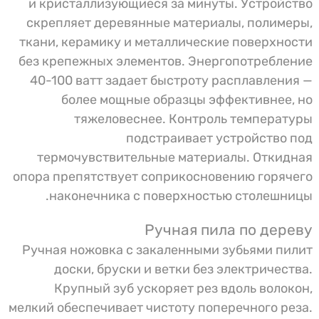
и кристаллизующиеся за минуты. Устройство
скрепляет деревянные материалы, полимеры,
ткани, керамику и металлические поверхности
без крепежных элементов. Энергопотребление
40-100 ватт задает быстроту расплавления —
более мощные образцы эффективнее, но
тяжеловеснее. Контроль температуры
подстраивает устройство под
термочувствительные материалы. Откидная
опора препятствует соприкосновению горячего
наконечника с поверхностью столешницы.
Ручная пила по дереву
Ручная ножовка с закаленными зубьями пилит
доски, бруски и ветки без электричества.
Крупный зуб ускоряет рез вдоль волокон,
мелкий обеспечивает чистоту поперечного реза.