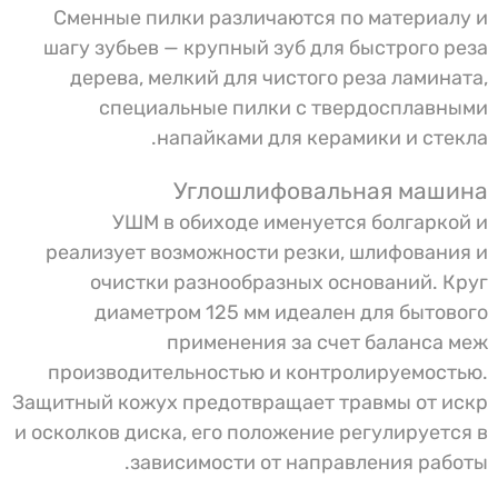
Сменные пилки различаются по материалу и
шагу зубьев — крупный зуб для быстрого реза
дерева, мелкий для чистого реза ламината,
специальные пилки с твердосплавными
напайками для керамики и стекла.
Углошлифовальная машина
УШМ в обиходе именуется болгаркой и
реализует возможности резки, шлифования и
очистки разнообразных оснований. Круг
диаметром 125 мм идеален для бытового
применения за счет баланса меж
производительностью и контролируемостью.
Защитный кожух предотвращает травмы от искр
и осколков диска, его положение регулируется в
зависимости от направления работы.