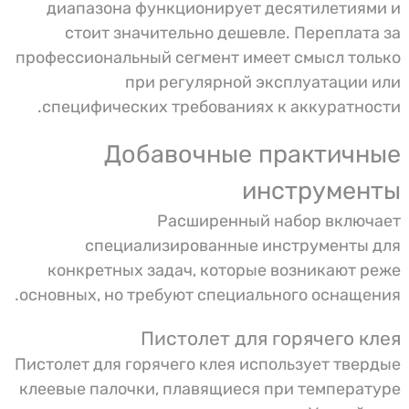
диапазона функционирует десятилетиями и
стоит значительно дешевле. Переплата за
профессиональный сегмент имеет смысл только
при регулярной эксплуатации или
специфических требованиях к аккуратности.
Добавочные практичные
инструменты
Расширенный набор включает
специализированные инструменты для
конкретных задач, которые возникают реже
основных, но требуют специального оснащения.
Пистолет для горячего клея
Пистолет для горячего клея использует твердые
клеевые палочки, плавящиеся при температуре