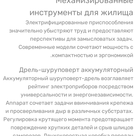
Механизированные
инструменты для жилища
Электрифицированные приспособления
значительно убыстряют труд и предоставляют
перспективы для замысловатых задач.
Современные модели сочетают мощность с
компактностью и эргономикой.
Дрель-шуруповерт аккумуляторный
Аккумуляторный шуруповерт-дрель возглавляет
рейтинг электроприборов посредством
универсальности и энергонезависимости.
Аппарат сочетает задачи ввинчивания крепежа
и просверливания дыр в различных субстратах.
Регулировка крутящего момента предотвращает
повреждение хрупких деталей и срыв шлицов
саморезов. Двухскоростная коробка передач