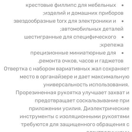
крестовые филлипс для мебельных
изделий и домашних приборов;
звездообразные torx для электроники и
автомобильных деталей;
шестигранные для специфического
крепежа;
прецизионные миниатюрные для
ремонта очков, часов и гаджетов.
Отвертка с набором вариативных жал сохраняет
место в органайзере и дает максимальную
универсальность использования.
Прорезиненная рукоятка улучшает захват и
предотвращает соскальзывание при
приложении усилия. Диэлектрические
инструменты с изоляционными рукоятями
требуются для защищенного обращения с