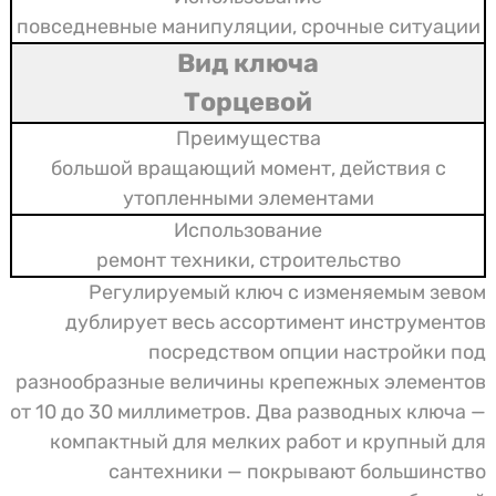
повседневные манипуляции, срочные ситуации
Торцевой
большой вращающий момент, действия с
утопленными элементами
ремонт техники, строительство
Регулируемый ключ с изменяемым зевом
дублирует весь ассортимент инструментов
посредством опции настройки под
разнообразные величины крепежных элементов
от 10 до 30 миллиметров. Два разводных ключа —
компактный для мелких работ и крупный для
сантехники — покрывают большинство