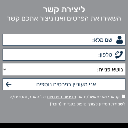
ליצירת קשר
השאירו את הפרטים ואנו ניצור אתכם קשר
קראתי ואני מאשר/ת את
מדיניות הפרטיות
של האתר, ומסכים/ה
לשמירת המידע לצורך טיפול בפנייתי (חובה)