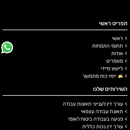
תפריט ראשי
ראשי
תחומי התמחות
אודות
מאמרים
לייעוץ מיידי
ייפוי כוח מתמשך
השירותים שלנו
עורך דין לענייני תאונות עבודה
תאונת עבודה עצמאי
פגיעה בעבודה ביטוח לאומי
עורך דין נכות כללית