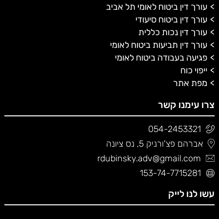
עורך דין ביטוח לאומי תל אביב
עורך דין ביטוח סיעודי
עורך דין נכות כללית
עורך דין תביעות ביטוח לאומי
פגיעה בעבודה ביטוח לאומי
ייפוי כוח
מפת אתר
צרו עימנו קשר
054-2453321
אברהם פצ'ורניק 5, נס ציונה
rdubinsky.adv@gmail.com
153-74-7715281
עשו לנו לייק