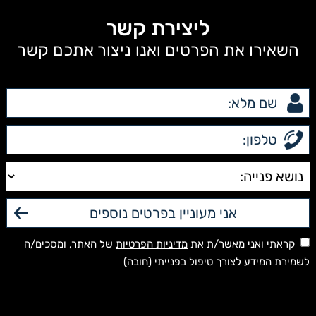
ליצירת קשר
השאירו את הפרטים ואנו ניצור אתכם קשר
קראתי ואני מאשר/ת את
מדיניות הפרטיות
של האתר, ומסכים/ה
לשמירת המידע לצורך טיפול בפנייתי (חובה)